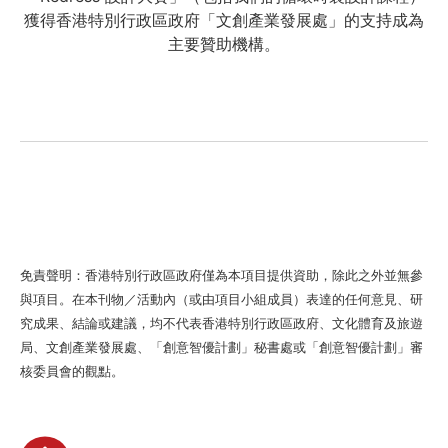
獲得香港特別行政區政府「文創產業發展處」的支持成為
主要贊助機構。
免責聲明：香港特別行政區政府僅為本項目提供資助，除此之外並無參
與項目。在本刊物／活動內（或由項目小組成員）表達的任何意見、研
究成果、結論或建議，均不代表香港特別行政區政府、文化體育及旅遊
局、文創產業發展處、「創意智優計劃」秘書處或「創意智優計劃」審
核委員會的觀點。