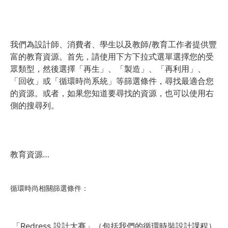
我們為設計師、消費者、學生以及教師/教育工作者提供豐
富的教育資源。首先，請使用下方下拉式選單選擇您的受
眾類型，然後選擇「再生」、「製造」、「再利用」、
「回收」或「循環時尚系統」等篩選條件，尋找最適合您
的資源。或者，如果您知道要尋找的資源，也可以使用右
側的搜尋列。
教育資源…
循環時尚相關篩選條件：
「Redress 設計大賽」（包括我們的循環時裝設計課程）