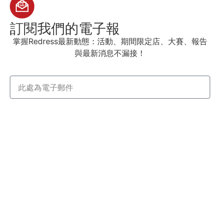
訂閱我們
的電子報
掌握Redress最新動態：活動、期間限定店、大賽、報告
與最新消息不漏接！
立即訂閱
探索更多
與我們一同學習