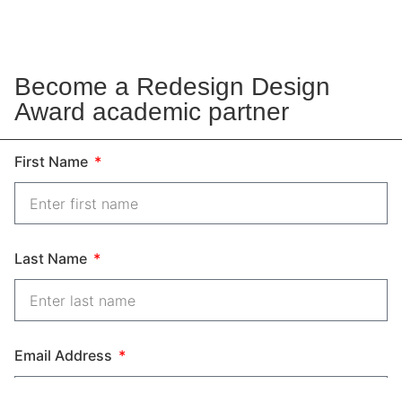
Submit
Become a Redesign Design
Award academic partner
First Name
Last Name
Email Address