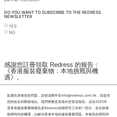
DO YOU WANT TO SUBSCRIBE TO THE REDRESS
NEWSLETTER
YES
NO
Submit
感謝您註冊領取 Redress 的報告：
《香港服裝廢棄物：本地挑戰與機
遇》。
如遇此表格技術問題，請發送郵件至info@redress.com.hk，並提供
您的姓名和郵箱地址。我們將樂意直接向您發送報告。這份2025年
度香港服裝廢棄物報告是Redress持續研究工作的一部分，旨在探索
循環時尚的機遇，以解決香港本地的服裝廢棄問題。本報告的撰寫和