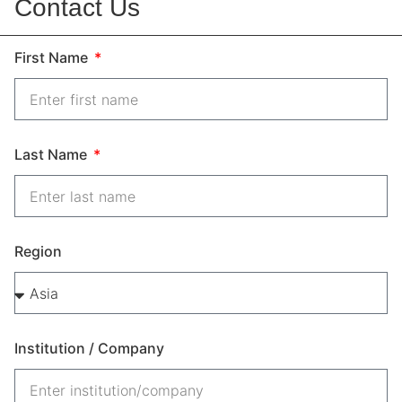
Contact Us
First Name
Last Name
Region
Institution / Company