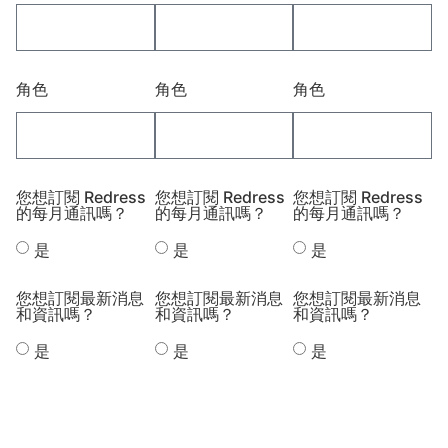
角色
角色
角色
您想訂閱 Redress
您想訂閱 Redress
您想訂閱 Redress
的每月通訊嗎？
的每月通訊嗎？
的每月通訊嗎？
是
是
是
您想訂閱最新消息
您想訂閱最新消息
您想訂閱最新消息
和資訊嗎？
和資訊嗎？
和資訊嗎？
是
是
是
提交
提交
提交