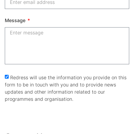
Message
Redress will use the information you provide on this
form to be in touch with you and to provide news
updates and other information related to our
programmes and organisation.
Submit