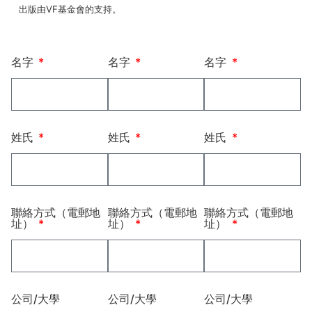
出版由VF基金會的支持。
名字
名字
名字
姓氏
姓氏
姓氏
聯絡方式（電郵地
聯絡方式（電郵地
聯絡方式（電郵地
址）
址）
址）
公司/大學
公司/大學
公司/大學