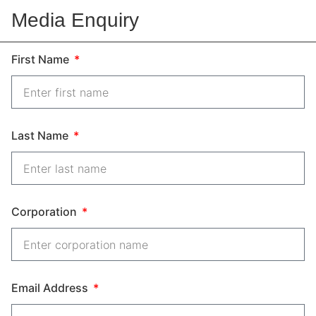
Media Enquiry
First Name
Last Name
Corporation
Email Address