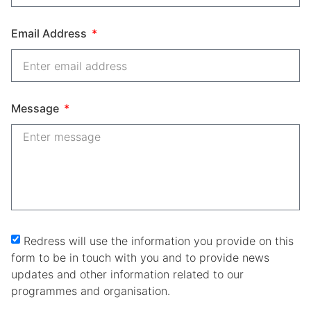
Email Address
Message
Redress will use the information you provide on this
form to be in touch with you and to provide news
updates and other information related to our
programmes and organisation.