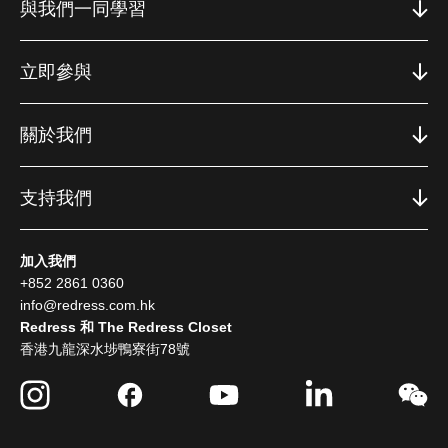
與我們一同學習
立即參與
關於我們
支持我們
加入我們
+852 2861 0360
info@redress.com.hk
Redress 和 The Redress Closet
香港九龍深水埗鴨寮街78號