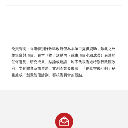
免責聲明：香港特別行政區政府僅為本項目提供資助，除此之外
並無參與項目。在本刊物／活動內（或由項目小組成員）表達的
任何意見、研究成果、結論或建議，均不代表香港特別行政區政
府、文化體育及旅遊局、文創產業發展處、「創意智優計劃」秘
書處或「創意智優計劃」審核委員會的觀點。