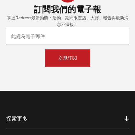
訂閱我們
的電子報
掌握Redress最新動態：活動、期間限定店、大賽、報告與最新消
息不漏接！
立即訂閱
探索更多