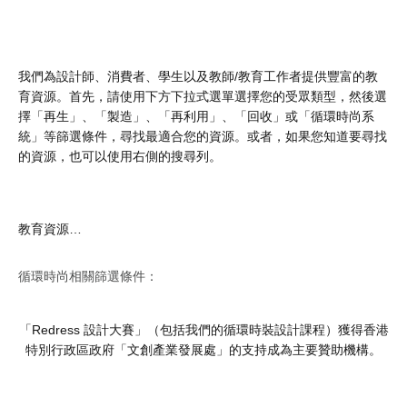
我們為設計師、消費者、學生以及教師/教育工作者提供豐富的教
育資源。首先，請使用下方下拉式選單選擇您的受眾類型，然後選
擇「再生」、「製造」、「再利用」、「回收」或「循環時尚系
統」等篩選條件，尋找最適合您的資源。或者，如果您知道要尋找
的資源，也可以使用右側的搜尋列。
教育資源…
循環時尚相關篩選條件：
「Redress 設計大賽」（包括我們的循環時裝設計課程）獲得香港
特別行政區政府「文創產業發展處」的支持成為主要贊助機構。