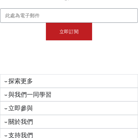
立即訂閱
探索更多
與我們一同學習
立即參與
關於我們
支持我們