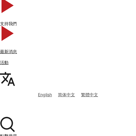
支持我們
最新消息
活動
English
简体中文
繁體中文