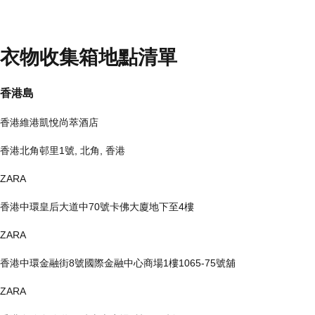
衣物收集箱地點清單
香港島
香港維港凱悅尚萃酒店
香港北角邨里1號, 北角, 香港
ZARA
香港中環皇后大道中70號卡佛大廈地下至4樓
ZARA
香港中環金融街8號國際金融中心商場1樓1065-75號舖
ZARA