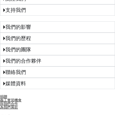
支持我們
我們的影響
我們的歷程
我們的團隊
我們的合作夥伴
聯絡我們
媒體資料
捐贈
義工實習機會
與我們合作
為我們籌款