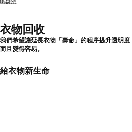
聯絡我們
衣物
回收
我們希望讓延長衣物「壽命」的程序提升透明度
而且變得容易。
給衣物新生命