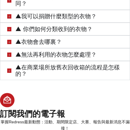
同？
▲我可以捐贈什麼類型的衣物？
▲ 你們如何分類收到的衣物？
▲衣物會去哪裏？
▲無法再利用的衣物怎麼處理？
▲在商業場所放舊衣回收箱的流程是怎樣
的？
訂閱我們
的電子報
掌握Redress最新動態：活動、期間限定店、大賽、報告與最新消息不漏
接！