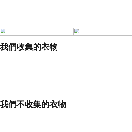
我們收集的衣物
我們不收集的衣物