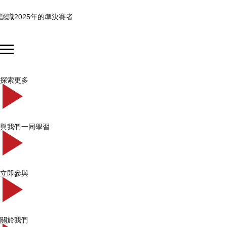
認識2025年的準決賽者
探索更多
與我們一同學習
立即參與
關於我們