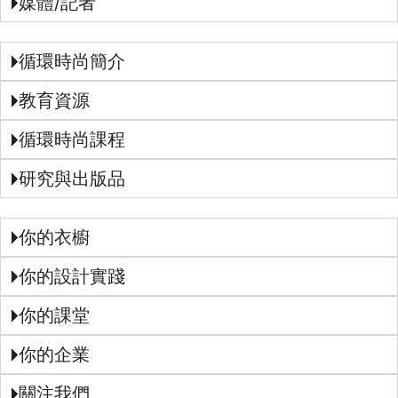
媒體/記者
循環時尚簡介
教育資源
循環時尚課程
研究與出版品
你的衣櫥
你的設計實踐
你的課堂
你的企業
關注我們