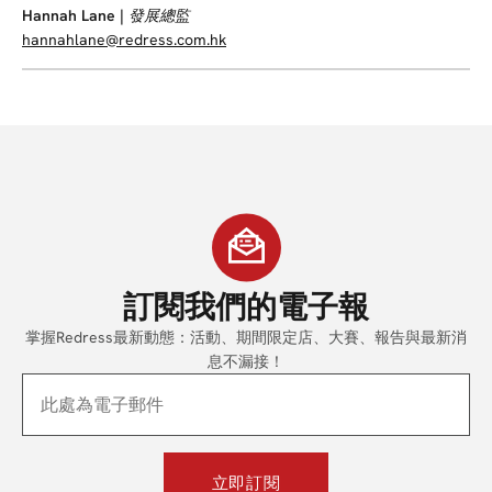
Hannah Lane |
發展總監
hannahlane@redress.com.hk
訂閱我們
的電子報
掌握Redress最新動態：活動、期間限定店、大賽、報告與最新消
息不漏接！
立即訂閱