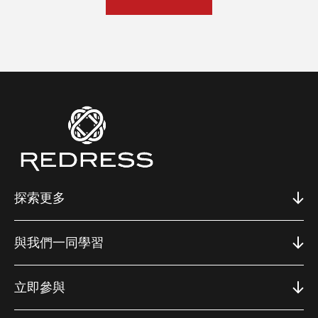
探索更多
與我們一同學習
立即參與