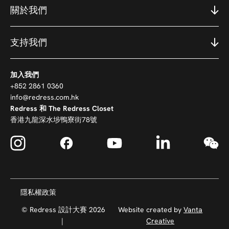
關於我們
支持我們
加入我們
+852 2861 0360
info@redress.com.hk
Redress 和 The Redress Closet
香港九龍深水埗鴨寮街78號
隱私權政策
© Redress 設計大賽 2026
Website created by
Vanta
|
Creative