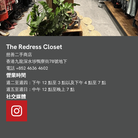
The Redress Closet
慈善二手商店
香港九龍深水埗鴨寮街78號地下
電話 +852 4636 4602
營業時間
週二至週四：下午 12 點至 3 點以及下午 4 點至 7 點
週五至週日：中午 12 點至晚上 7 點
社交媒體