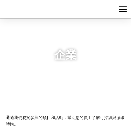
企業
通過我們易於參與的項目和活動，幫助您的員工了解可持續與循環
時尚。