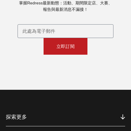
掌握Redress最新動態：活動、期間限定店、大賽、
報告與最新消息不漏接！
立即訂閱
探索更多