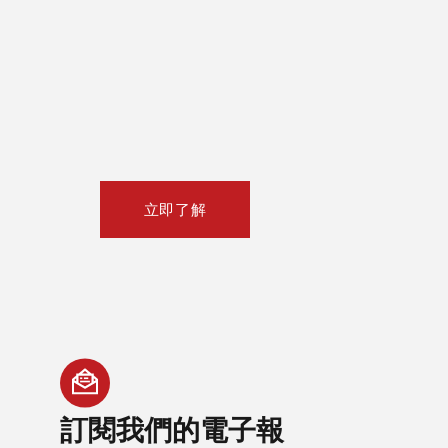
立即了解
訂閱我們
的電子報