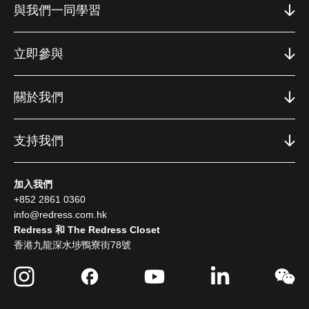
與我們一同學習
立即參與
關於我們
支持我們
加入我們
+852 2861 0360
info@redress.com.hk
Redress 和 The Redress Closet
香港九龍深水埗鴨寮街78號