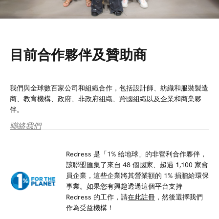
目前合作夥伴及贊助商
我們與全球數百家公司和組織合作，包括設計師、紡織和服裝製造
商、教育機構、政府、非政府組織、跨國組織以及企業和商業夥
伴。
聯絡我們
Redress 是「1% 給地球」的非營利合作夥伴，
該聯盟匯集了來自 48 個國家、超過 1,100 家會
員企業，這些企業將其營業額的 1% 捐贈給環保
事業。如果您有興趣透過這個平台支持
Redress 的工作，請
在此註冊
，然後選擇我們
作為受益機構！