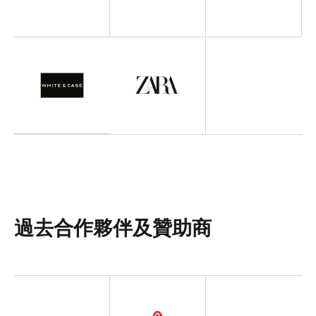
過去合作夥伴及贊助商