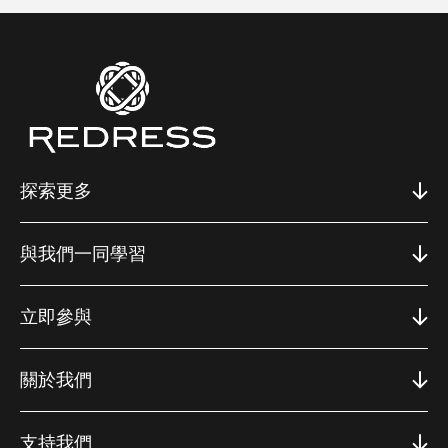
探索更多
與我們一同學習
立即參與
關於我們
支持我們