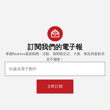
訂閱我們
的電子報
掌握Redress最新動態：活動、期間限定店、大賽、報告與最新消
息不漏接！
立即訂閱