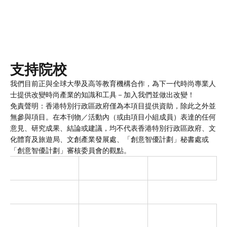
支持院校
我們目前正與全球大學及高等教育機構合作，為下一代時尚專業人
士提供改變時尚產業的知識和工具－加入我們並做出改變！
免責聲明：香港特別行政區政府僅為本項目提供資助，除此之外並
無參與項目。在本刊物／活動內（或由項目小組成員）表達的任何
意見、研究成果、結論或建議，均不代表香港特別行政區政府、文
化體育及旅遊局、文創產業發展處、「創意智優計劃」秘書處或
「創意智優計劃」審核委員會的觀點。