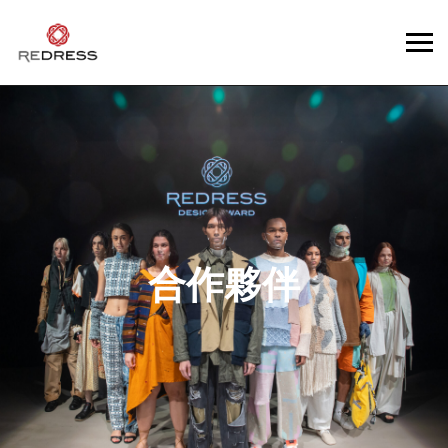
合作
夥伴