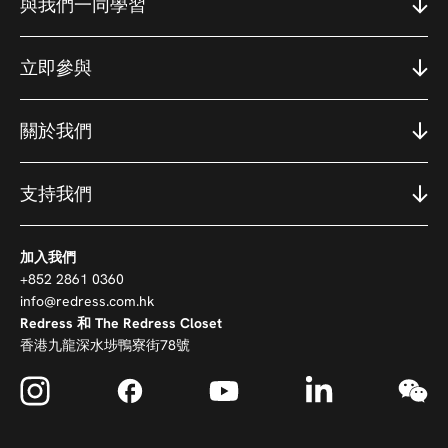
與我們一同學習
立即參與
關於我們
支持我們
加入我們
+852 2861 0360
info@redress.com.hk
Redress 和 The Redress Closet
香港九龍深水埗鴨寮街78號