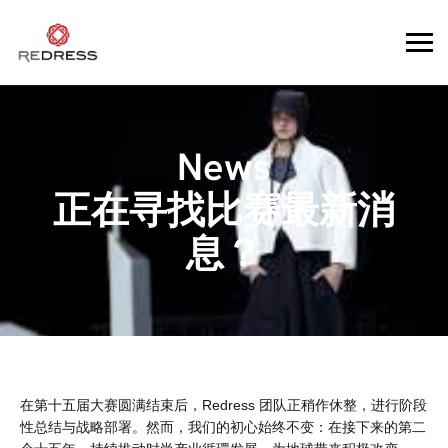
News
正在寻找比赛最新消
息？
在第十五届大赛圆满结束后，Redress 团队正稍作休整，进行阶段
性总结与战略部署。然而，我们的初心始终不变：在接下来的第二