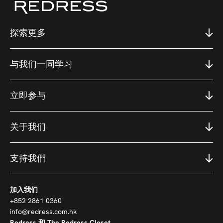
探索更多
与我们一同学习
立即参与
关于我们
支持我們
加入我们
+852 2861 0360
info@redress.com.hk
Redress 和 The Redress Closet