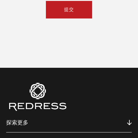
提交
探索更多