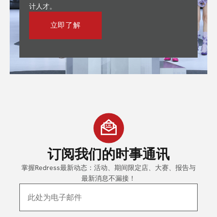
计人才。
立即了解
订阅
我们的时事通讯
掌握Redress最新动态：活动、期间限定店、大赛、报告与
最新消息不漏接！