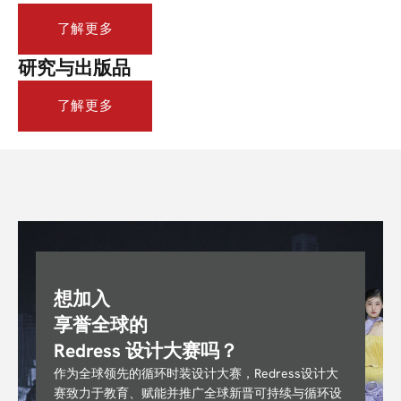
了解更多
研究与出版品
了解更多
想加入
享誉全球的
Redress 设计大赛吗？
作为全球领先的循环时装设计大赛，Redress设计大
赛致力于教育、赋能并推广全球新晋可持续与循环设