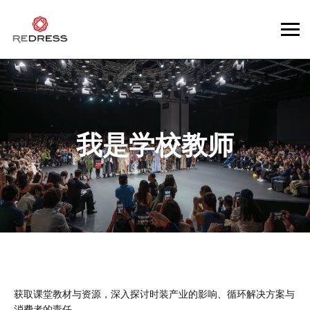
我是
学校教师
获取课堂教材与资源，深入探讨时装产业的影响、循环解决方案与
消费者的责任。