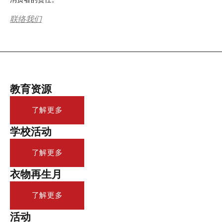
联络我们
教育资源
了解更多
学校活动
了解更多
衣物再生月
了解更多
活动