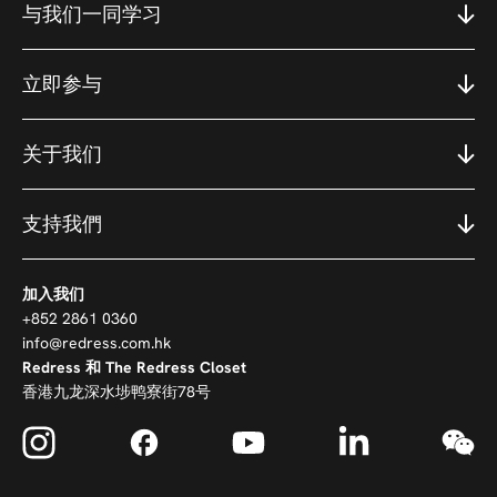
与我们一同学习
立即参与
关于我们
支持我們
加入我们
+852 2861 0360
info@redress.com.hk
Redress 和 The Redress Closet
香港九龙深水埗鸭寮街78号