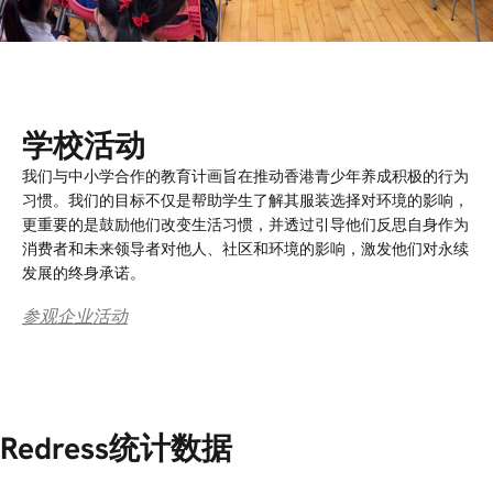
学校活动
我们与中小学合作的教育计画旨在推动香港青少年养成积极的行为
习惯。我们的目标不仅是帮助学生了解其服装选择对环境的影响，
更重要的是鼓励他们改变生活习惯，并透过引导他们反思自身作为
消费者和未来领导者对他人、社区和环境的影响，激发他们对永续
发展的终身承诺。
参观企业活动
Redress统计数据