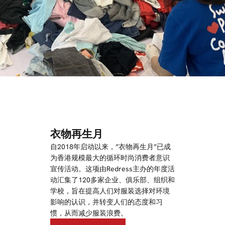
衣物再生月
自2018年启动以来，”衣物再生月”已成
为香港规模最大的循环时尚消费者意识
宣传活动。这项由Redress主办的年度活
动汇集了120多家企业、俱乐部、组织和
学校，旨在提高人们对服装选择对环境
影响的认识，并转变人们的态度和习
惯，从而减少服装浪费。