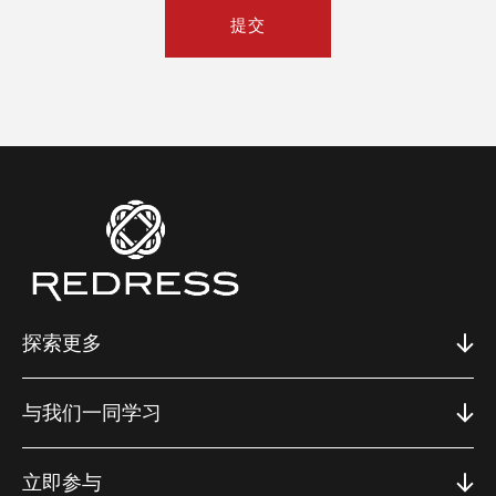
提交
探索更多
与我们一同学习
立即参与