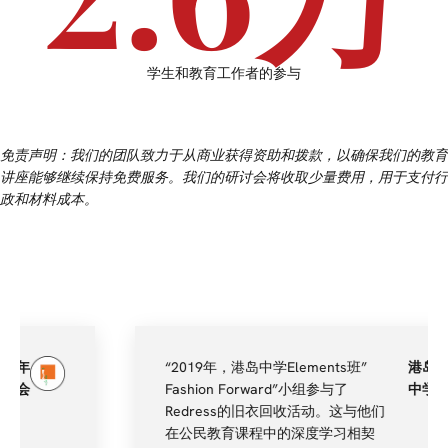
学生和教育工作者的参与
免责声明：我们的团队致力于从商业获得资助和拨款，以确保我们的教育
讲座能够继续保持免费服务。我们的研讨会将收取少量费用，用于支付行
政和材料成本。
“2019年，港岛中学Elements班”
港岛
Fashion Forward”小组参与了
中学
Redress的旧衣回收活动。这与他们
在公民教育课程中的深度学习相契