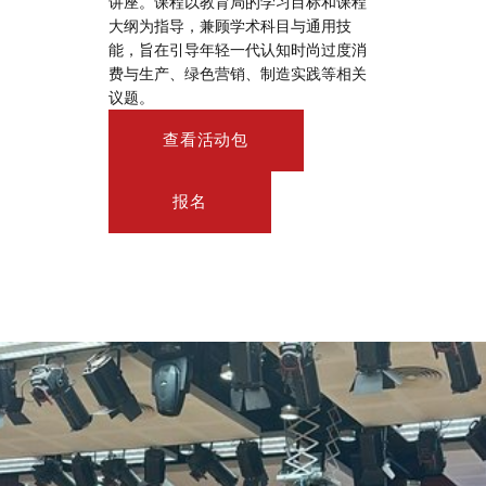
讲座。课程以教育局的学习目标和课程
大纲为指导，兼顾学术科目与通用技
能，旨在引导年轻一代认知时尚过度消
费与生产、绿色营销、制造实践等相关
议题。
查看活动包
报名