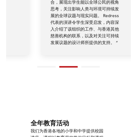
合，展现出学生能以全球公民的视角
思考，关注影响人类与环境可持续发
展的全球议题与现实问题。 Redress
代表的演讲令学生深受启发，内容深
入介绍了该组织的工作、与香港其他
慈善机构的联系，以及对关注可持续
发展议题的设计师所提供的支持。 “
全年教育活动
我们为香港各地的小学和中学提供校园