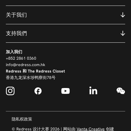
关于我们
支持我們
加入我们
+852 2861 0360
info@redress.com.hk
Redress 和 The Redress Closet
香港九龙深水埗鸭寮街78号
隐私权政策
© Redress 设计大赛 2026 |
网站由
Vanta Creative
创建