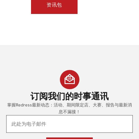
资讯包
订阅
我们的时事通讯
掌握Redress最新动态：活动、期间限定店、大赛、报告与最新消
息不漏接！