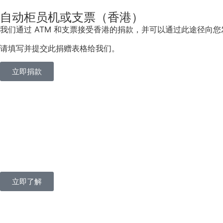
自动柜员机或支票（香港）
我们通过 ATM 和支票接受香港的捐款，并可以通过此途径向
请填写并提交此捐赠表格给我们。
立即捐款
立即了解