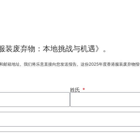
香港服装废弃物：本地挑战与机遇》。
供您的姓名和邮箱地址。我们将乐意直接向您发送报告。这份2025年度香港服装废弃
姓氏