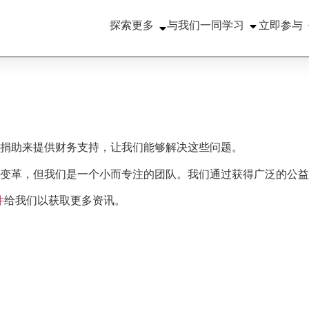
探索更多
与我们一同学习
立即参与
捐助来提供财务支持，让我们能够解决这些问题。
变革，但我们是一个小而专注的团队。我们通过获得广泛的公益
件
给我们以获取更多资讯。