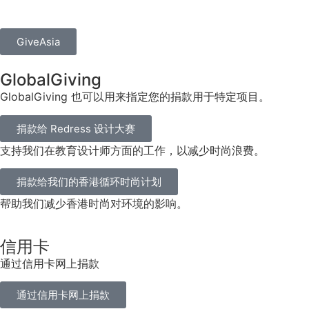
GiveAsia
GlobalGiving
GlobalGiving 也可以用来指定您的捐款用于特定项目。
捐款给 Redress 设计大赛
支持我们在教育设计师方面的工作，以减少时尚浪费。
捐款给我们的香港循环时尚计划
帮助我们减少香港时尚对环境的影响。
信用卡
通过信用卡网上捐款
通过信用卡网上捐款