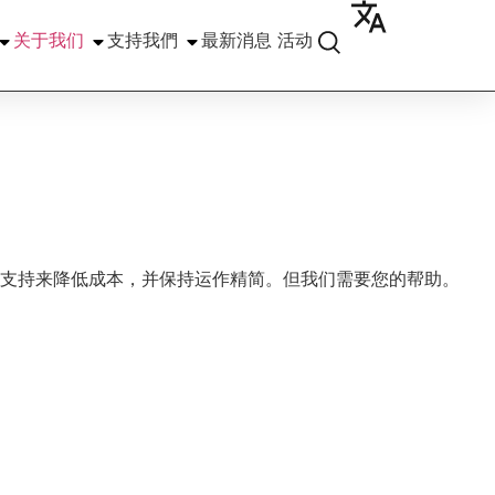
关于我们
支持我們
最新消息
活动
支持来降低成本，并保持运作精简。但我们需要您的帮助。