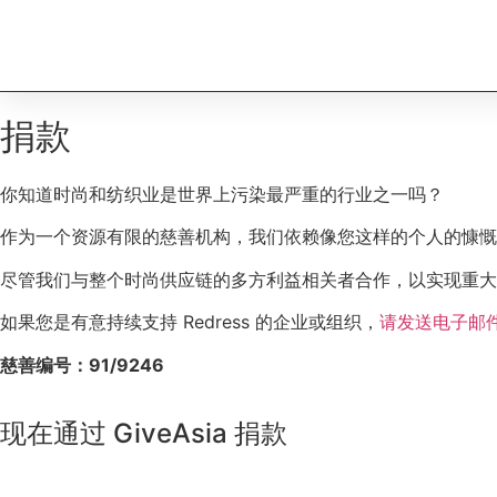
捐款
你知道时尚和纺织业是世界上污染最严重的行业之一吗？
作为一个资源有限的慈善机构，我们依赖像您这样的个人的慷慨
尽管我们与整个时尚供应链的多方利益相关者合作，以实现重大
如果您是有意持续支持 Redress 的企业或组织，
请发送电子邮
慈善编号：91/9246
现在通过 GiveAsia 捐款