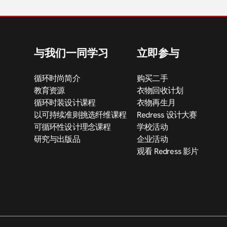
与我们一同学习
立即参与
循环时尚简介
购买二手
教育资源
衣物回收计划
循环时装设计课程
衣物再生月
以可持续准则挑选纤维课程
Redress 设计大赛
可循环性设计理念课程
学校活动
研究与出版品
企业活动
观看 Redress 影片