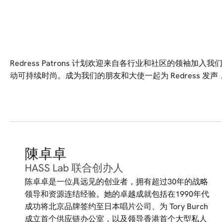
Redress Patrons 计划欢迎来自各行业和社区的领袖加
动可持续时尚。成为我们的朋友和大使一起为 Redress 
陳卓卓
HASS Lab 联合创办人
陈卓卓是一位具远见的创业者，拥有超过30年的战略
领导和资源连结经验。她的卓越成就包括在1990年代
成功将北京品牌签约至日本唱片公司、为 Tory Burch
成立首个供应链办公室，以及领导香港首个大型私人