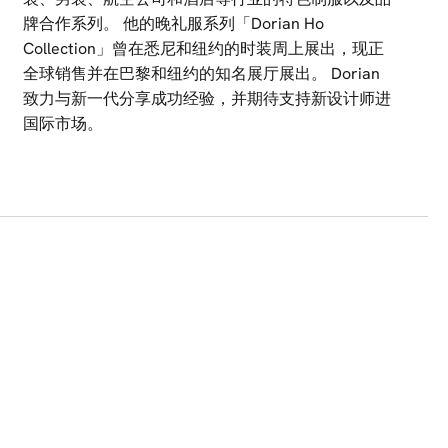
牌合作系列。 他的晚礼服系列「Dorian Ho
Collection」曾在悉尼和纽约的时装周上展出，现正
全球销售并在巴黎和纽约的知名展厅展出。 Dorian
致力与新一代分享成功经验，并期待支持新设计师进
国际市场。