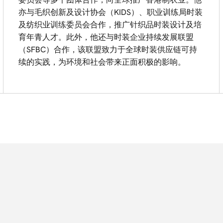
亦与毛织创新及设计协会（KIDS）、职业训练局时装
及纺织业训练委员会合作，推广针织品时装设计及培
育年青人才。此外，他还与时装企业持续发展联盟
（SFBC）合作，该联盟致力于全球时装供应链可持
续的实践，为环境和社会带来正面积极的影响。