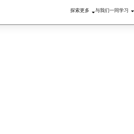
探索更多
与我们一同学习
Redress
Patrons