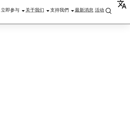
立即参与
关于我们
支持我們
最新消息
活动