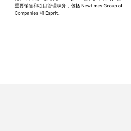
重要销售和项目管理职务，包括 Newtimes Group of
Companies 和 Esprit。