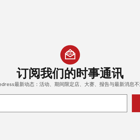
订阅
我们的时事通讯
edress最新动态：活动、期间限定店、大赛、报告与最新消息