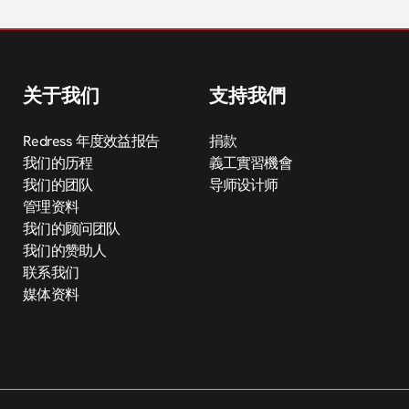
关于我们
支持我們
Redress 年度效益报告
捐款
我们的历程
義工實習機會
我们的团队
导师设计师
管理资料
我们的顾问团队
我们的赞助人
联系我们
媒体资料