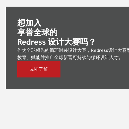
想加入
享誉全球的
Redress 设计大赛吗？
作为全球领先的循环时装设计大赛，Redress设计大赛
教育、赋能并推广全球新晋可持续与循环设计人才。
立即了解