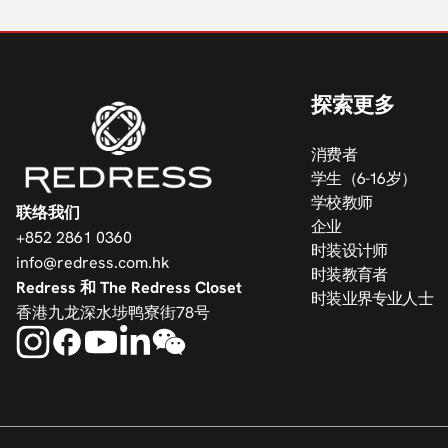
探索更多
消费者
学生（6-16岁）
学校教师
联络我们
企业
+852 2861 0360
时装设计师
info@redress.com.hk
时装教育者
Redress 和 The Redress Closet
时装业界专业人士
香港九龙深水埗鸭寮街78号