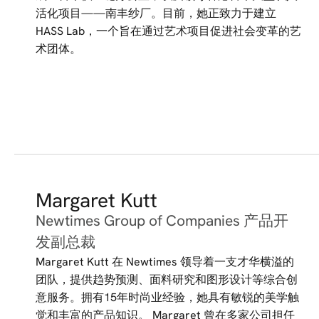
活化项目——南丰纱厂。目前，她正致力于建立
HASS Lab，一个旨在通过艺术项目促进社会变革的艺
术团体。
Margaret Kutt
Newtimes Group of Companies 产品开
发副总裁
Margaret Kutt 在 Newtimes 领导着一支才华横溢的
团队，提供趋势预测、面料研究和图形设计等综合创
意服务。拥有15年时尚业经验，她具有敏锐的美学触
觉和丰富的产品知识。 Margaret 曾在多家公司担任