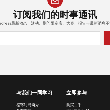
订阅
我们的时事通讯
edress最新动态：活动、期间限定店、大赛、报告与最新消息
与我们一同学习
立即参与
循环时尚简介
购买二手