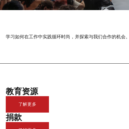
学习如何在工作中实践循环时尚，并探索与我们合作的机会
教育资源
了解更多
捐款