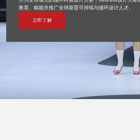
教育、赋能并推广全球新晋可持续与循环设计人才。
立即了解