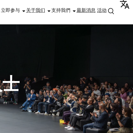
立即参与
关于我们
支持我們
最新消息
活动
人士