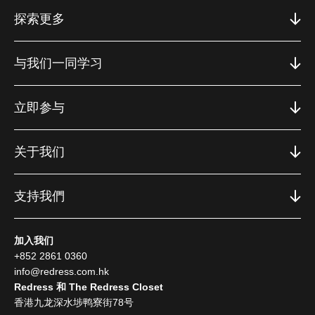
探索更多
与我们一同学习
立即参与
关于我们
支持我們
加入我们
+852 2861 0360
info@redress.com.hk
Redress 和 The Redress Closet
香港九龙深水埗鸭寮街78号