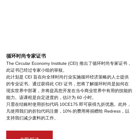
循环时尚专家证书
The Circular Economy Institute (CEI) 推出了循环时尚专家证书，
此证书已经过专家小组的审核。
此计划是 CEI 旨在向全球时尚行业实施循环经济策略的人士提供
的专业证书。通过获得此 CEI 证书，您将了解循环时尚是如何在
现实世界中部署，并将提高您开发在当今商业世界中有用的技能的
能力。该课程是自定进度的，估计为 60 小时。
只需在结账时使用折扣代码 10CE175 即可获得九折优惠。此外，
凡使用我们的折扣代码注册，10% 的费用将捐赠给 Redress，以
支持我们减少废料的工作。