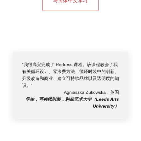
与简体中文学习
“我很高兴完成了 Redress 课程。该课程教会了我
有关循环设计、零浪费方法、循环时装中的创新、
升级改造和商业、建立可持续品牌以及透明度的知
识。”
Agnieszka Zukowska，英国
学生，可持续时装，利兹艺术大学（Leeds Arts
University）