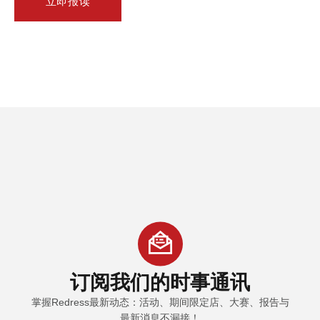
立即报读
订阅
我们的时事通讯
掌握Redress最新动态：活动、期间限定店、大赛、报告与
最新消息不漏接！