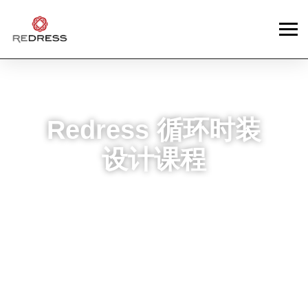
Redress 循环时装
设计课程