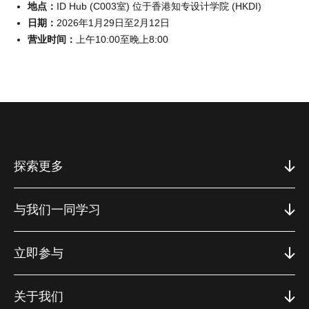
地点：
ID Hub (C003室) 位于香港知专设计学院 (HKDI)
日期：
2026年1月29日至2月12日
营业时间：
上午10:00至晚上8:00
探索更多
与我们一同学习
立即参与
关于我们