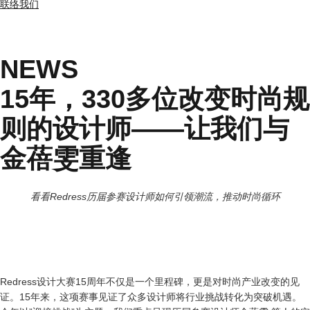
联络我们
NEWS
15年，330多位改变时尚规
则的设计师——让我们与
金蓓雯重逢
看看Redress历届参赛设计师如何引领潮流，推动时尚循环
Redress设计大赛15周年不仅是一个里程碑，更是对时尚产业改变的见
证。15年来，这项赛事见证了众多设计师将行业挑战转化为突破机遇。