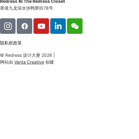
Redress 和 The Redress Closet
香港九龙深水埗鸭寮街78号
隐私权政策
© Redress 设计大赛 2026 |
网站由
Vanta Creative
创建