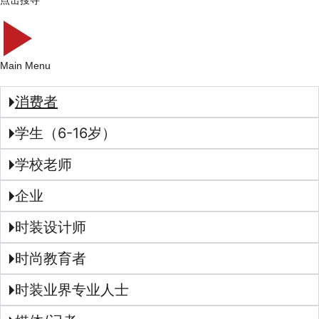
点击搜寻
Main Menu
消费者
学生（6-16岁）
学校老师
企业
时装设计师
时尚教育者
时装业界专业人士