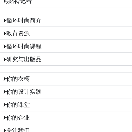
媒体/记者
循环时尚简介
教育资源
循环时尚课程
研究与出版品
你的衣橱
你的设计实践
你的课堂
你的企业
关注我们