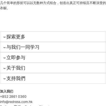
几个简单的形状可以以无数种方式组合，创造出真正可持续且不断演变的
衣橱。
探索更多
与我们一同学习
立即参与
关于我们
支持我們
加入我们
+852 2861 0360
info@redress.com.hk