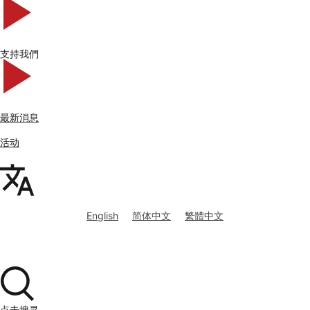
支持我們
最新消息
活动
English
简体中文
繁體中文