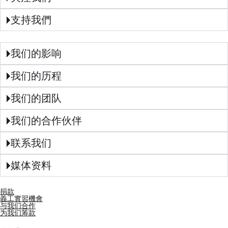
支持我們
我们的影响
我们的历程
我们的团队
我们的合作伙伴
联系我们
媒体资料
捐款
義工實習機會
与我们合作
为我们筹款