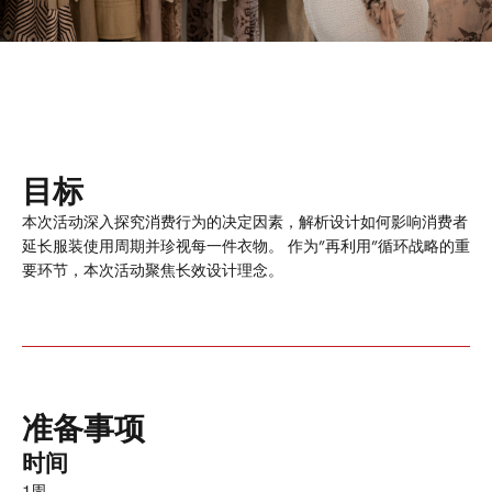
目标
本次活动深入探究消费行为的决定因素，解析设计如何影响消费者
延长服装使用周期并珍视每一件衣物。 作为”再利用”循环战略的重
要环节，本次活动聚焦长效设计理念。
准备事项
时间
1周