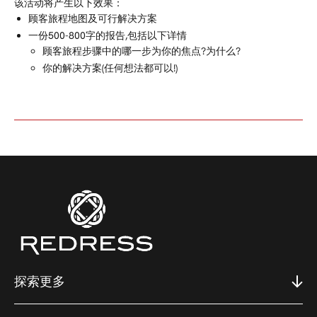
该活动将产生以下效果：
顾客旅程地图及可行解决方案
一份500-800字的报告,包括以下详情
顾客旅程步骤中的哪一步为你的焦点?为什么?
你的解决方案(任何想法都可以!)
探索更多