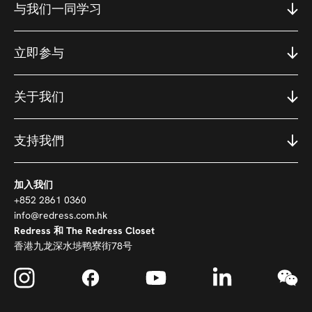
与我们一同学习
立即参与
关于我们
支持我們
加入我们
+852 2861 0360
info@redress.com.hk
Redress 和 The Redress Closet
香港九龙深水埗鸭寮街78号