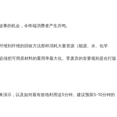
故事的机会，
令终端消费者产生共鸣。
纤维到纤维的回收方法那样消耗大量资源（能源、水、化学
必须把可用原材料的重用率最大化。零废弃的首要规则是在打版
演示，以及如何最有效地利用这5分钟。建议预留5-10分钟的