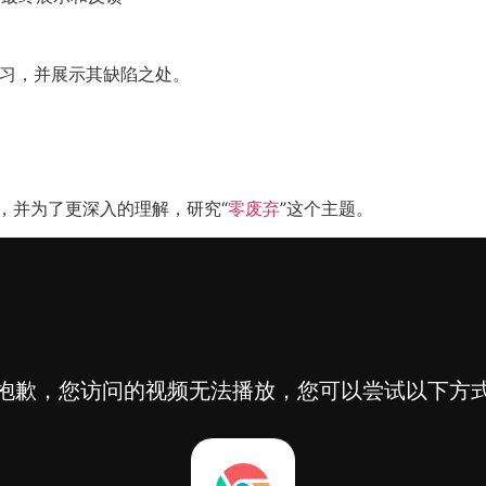
练习，并展示其缺陷之处。
题，并为了更深入的理解，研究“
零废弃
”这个主题。