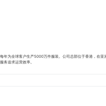
作经验。每年为全球客户生产5000万件服装。公司总部位于香港，
服务追求运营效率。