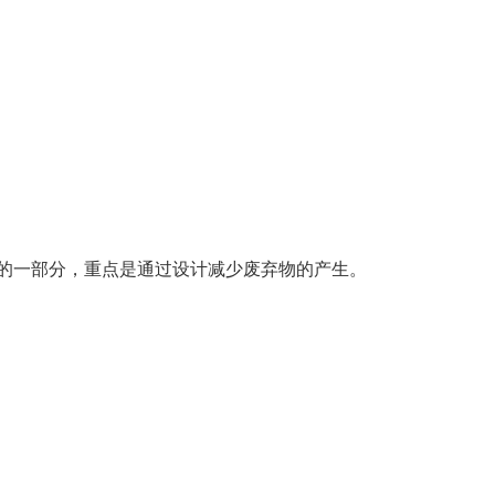
略的一部分，重点是通过设计减少废弃物的产生。