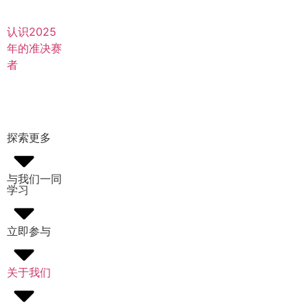
认识2025
年的准决赛
者
探索更多
与我们一同
学习
立即参与
关于我们