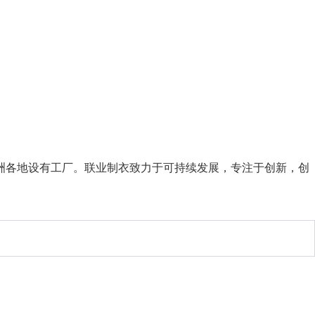
在亚洲各地设有工厂。联业制衣致力于可持续发展，专注于创新，创