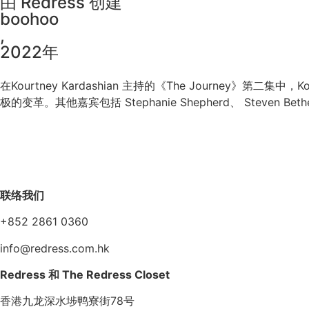
由 Redress 创建
boohoo
,
2022年
在Kourtney Kardashian 主持的《The Journey》第
极的变革。其他嘉宾包括 Stephanie Shepherd、 Steven Bethel
联络我们
+852 2861 0360
info@redress.com.hk
Redress 和 The Redress Closet
香港九龙深水埗鸭寮街78号