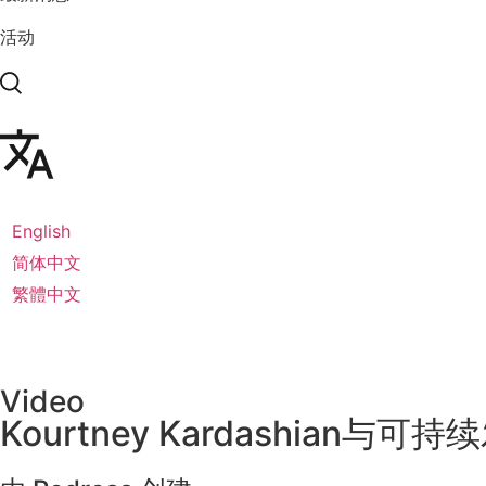
活动
English
简体中文
繁體中文
Video
Kourtney Kardashian与