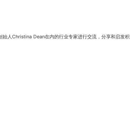
ss 创始人Christina Dean在内的行业专家进行交流，分享和启发积