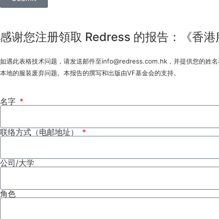
感谢您注册領取 Redress 的报告：《
如遇此表格技术问题，请发送邮件至info@redress.com.hk，并提
本地的服装废弃问题。本报告的撰写和出版由VF基金会的支持。
名字
联络方式（电邮地址）
公司/大学
角色