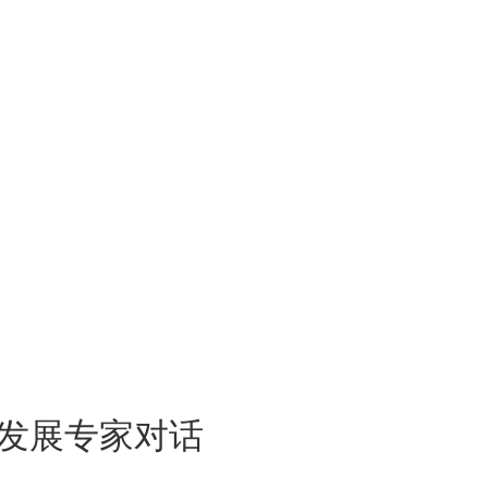
可持续发展专家对话