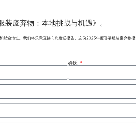
香港服装废弃物：本地挑战与机遇》。
供您的姓名和邮箱地址。我们将乐意直接向您发送报告。这份2025年度香港服装废弃
姓氏