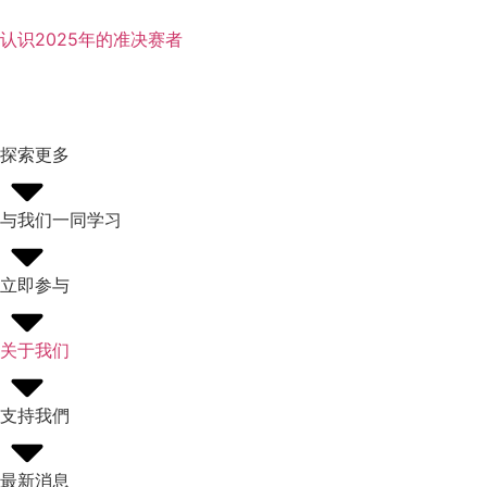
认识2025年的准决赛者
探索更多
与我们一同学习
立即参与
关于我们
支持我們
最新消息