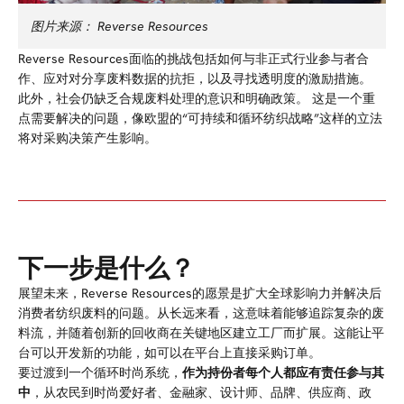
图片来源：
Reverse Resources
Reverse Resources面临的挑战包括如何与非正式行业参与者合
作、应对对分享废料数据的抗拒，以及寻找透明度的激励措施。
此外，社会仍缺乏合规废料处理的意识和明确政策。
这是一个重
点需要解决的问题，像欧盟的“可持续和循环纺织战略”这样的立法
将对采购决策产生影响。
下一步是什么？
展望未来，Reverse Resources的愿景是扩大全球影响力并解决后
消费者纺织废料的问题。从长远来看，这意味着能够追踪复杂的废
料流，并随着创新的回收商在关键地区建立工厂而扩展。这能让平
台可以开发新的功能，如可以在平台上直接采购订单。
要过渡到一个循环时尚系统，
作为持份者每个人都应有责任参与其
中
，从农民到时尚爱好者、金融家、设计师、品牌、供应商、政