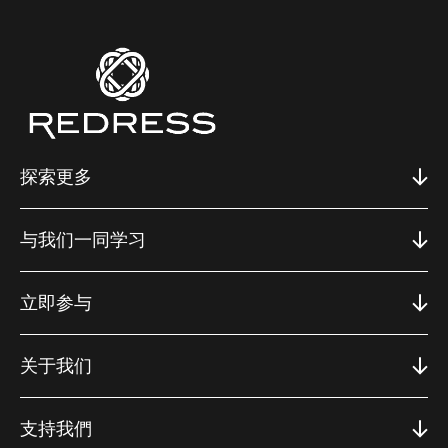
探索更多
与我们一同学习
立即参与
关于我们
支持我們