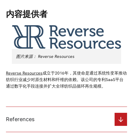
内容提供者
图片来源：
Reverse Resources
Reverse Resources
成立于2016年，
其使命是通过系统性变革推动
纺织行业减少对原生材料和纤维的依赖。
该公司的专利SaaS平台
通过数字化手段连接并扩大全球纺织品循环再生规模。
References