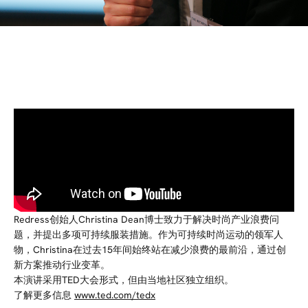
Redress创始人Christina Dean博士致力于解决时尚产业浪费问
题，并提出多项可持续服装措施。作为可持续时尚运动的领军人
物，Christina在过去15年间始终站在减少浪费的最前沿，通过创
新方案推动行业变革。
本演讲采用TED大会形式，但由当地社区独立组织。
了解更多信息
www.ted.com/tedx