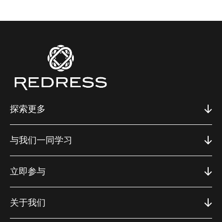
探索更多
与我们一同学习
立即参与
关于我们