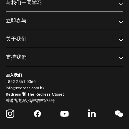
与我们一同学习
立即参与
关于我们
支持我們
加入我们
+852 2861 0360
info@redress.com.hk
Redress 和 The Redress Closet
香港九龙深水埗鸭寮街78号