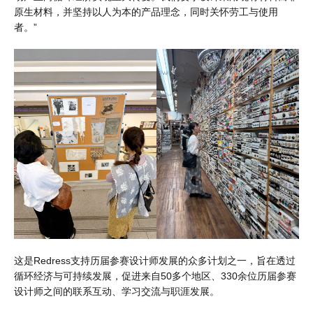
原生材料，并坚持以人为本的产品理念，同时关怀劳工与使用
者。”
这是Redress支持历届参赛设计师发展的众多计划之一，旨在透过
循环经济与可持续发展，促进来自50多个地区、330余位历届参赛
设计师之间的联系互动、学习交流与职涯发展。