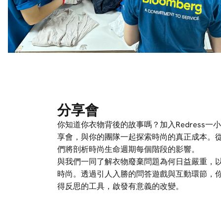
分享會
你知道你衣物背後的故事嗎？加入Redress一
享會，與你的團隊一起探索時尚的真正成本。
們將剖析時尚生命週期每個階段的影響。
與我們一同了解衣物廢棄問題為何日益嚴重，
時尚。透過引人入勝的問答遊戲與互動環節，
得反思的工具，啟發有意義的改變。