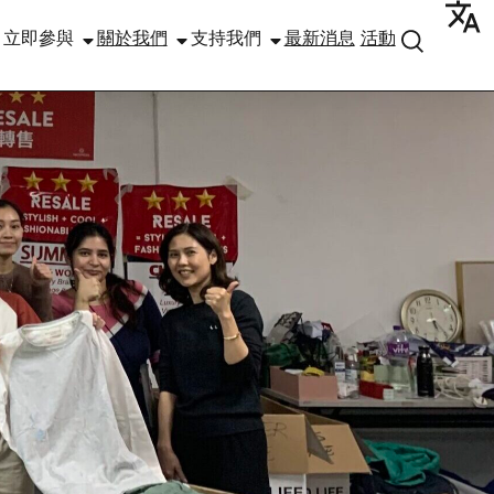
立即參與
關於我們
支持我們
最新消息
活動