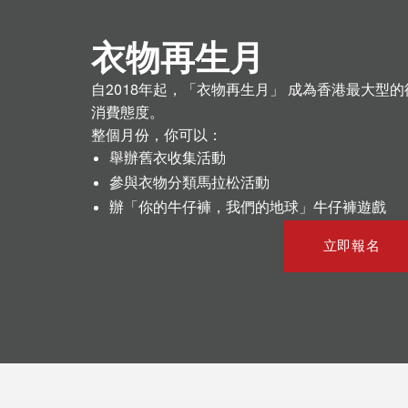
衣物再生月
自2018年起，「衣物再生月」 成為香港最大
消費態度。
整個月份，你可以：
舉辦舊衣收集活動
參與衣物分類馬拉松活動
辦「你的牛仔褲，我們的地球」牛仔褲遊戲
立即報名