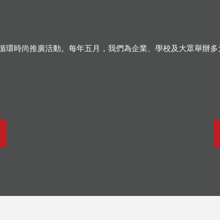
型的循環時尚推廣活動。每年五月，我們為企業、學校及大眾舉辦