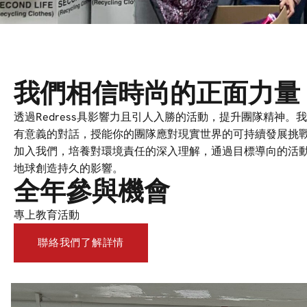
我們相信時尚的正面力量
透過Redress具影響力且引人入勝的活動，提升團隊精神
有意義的對話，授能你的團隊應對現實世界的可持續發展挑
加入我們，培養對環境責任的深入理解，通過目標導向的活
地球創造持久的影響。
全年參與機會
專上教育活動
聯絡我們了解詳情