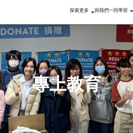
探索更多
與我們一同學習
專上
教育