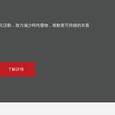
多元活動，致力減少時尚廢物，推動更可持續的衣着
了解詳情