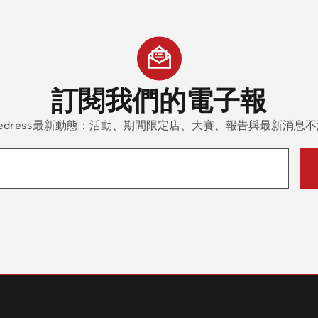
訂閱我們
的電子報
edress最新動態：活動、期間限定店、大賽、報告與最新消息