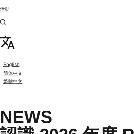
活動
English
简体中文
繁體中文
NEWS