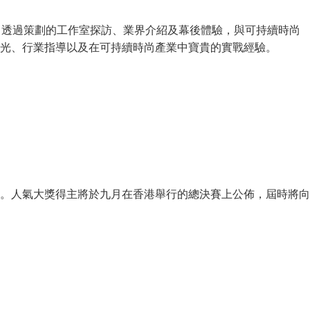
國之旅，透過策劃的工作室探訪、業界介紹及幕後體驗，與可持續時尚
光、行業指導以及在可持續時尚產業中寶貴的實戰經驗。
力量。人氣大獎得主將於九月在香港舉行的總決賽上公佈，屆時將向