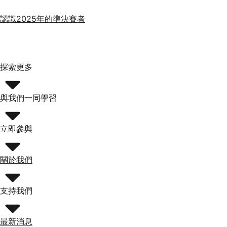
認識2025年的準決賽者
探索更多
與我們一同學習
立即參與
關於我們
支持我們
最新消息