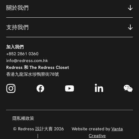
關於我們
支持我們
加入我們
+852 2861 0360
info@redress.com.hk
Redress 和 The Redress Closet
香港九龍深水埗鴨寮街78號
隱私權政策
© Redress 設計大賽 2026
Website created by
Vanta
|
Creative