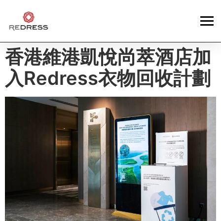
香港維港凱悅尚萃酒店加
入Redress衣物回收計劃