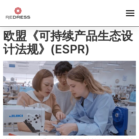
欧盟《可持续产品生态设
计法规》(ESPR)