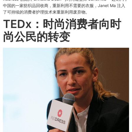
中国的一家纺织品回收商，重新利用不需要的衣服，Janet Ma 注入
了可持续的消费者护理技术来重新利用废弃物。
TEDx：时尚消费者向时
尚公民的转变