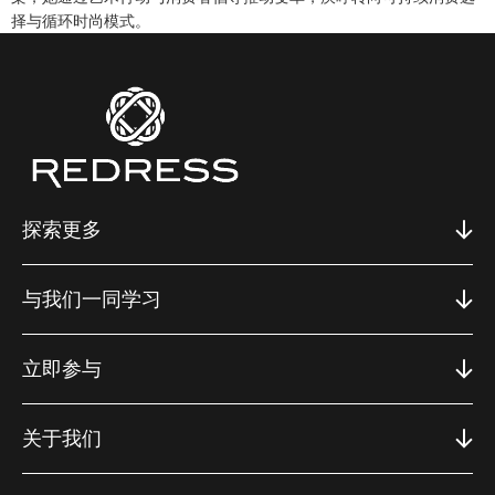
择与循环时尚模式。
探索更多
与我们一同学习
立即参与
关于我们