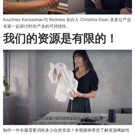
Kourtney Kardashian与 Redress 创办人 Christina Dean 及多位产业
专家一起探讨时尚产业的可持续性。
我们的资源是有限的！
制作一件衣服需要消耗多少自然资源？本视频将带您了解资源稀缺性