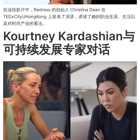
在这段影片中，Redress 的创始人 Christina Dean 在
TEDxCityUHongKong 上发表了演讲，讲述了她的职业生涯、生活以
及对时尚产业的看法。
Kourtney Kardashian与
可持续发展专家对话