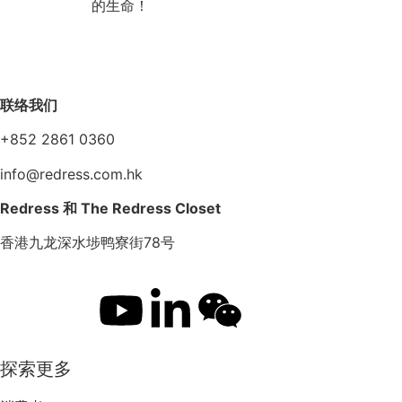
的生命！
联络我们
+852 2861 0360
info@redress.com.hk
Redress 和 The Redress Closet
香港九龙深水埗鸭寮街78号
探索更多