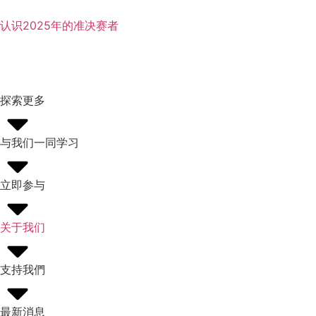
认识2025年的准决赛者
探索更多
与我们一同学习
立即参与
关于我们
支持我們
最新消息