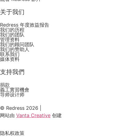
关于我们
Redress 年度效益报告
我们的历程
我们的团队
管理资料
我们的顾问团队
我们的赞助人
联系我们
媒体资料
支持我們
捐款
義工實習機會
导师设计师
© Redress 2026 |
网站由
Vanta Creative
创建
隐私权政策