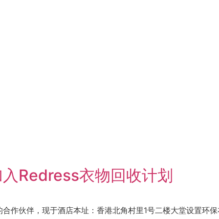
Redress衣物回收计划
的合作伙伴，现于酒店本址：香港北角村里1号二楼大堂设置环保