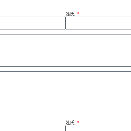
姓氏
姓氏