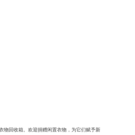
衣物回收箱。欢迎捐赠闲置衣物，为它们赋予新