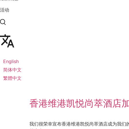
活动
English
简体中文
繁體中文
香港维港凯悦尚萃酒店加入
我们很荣幸宣布香港维港凯悦尚萃酒店成为我们