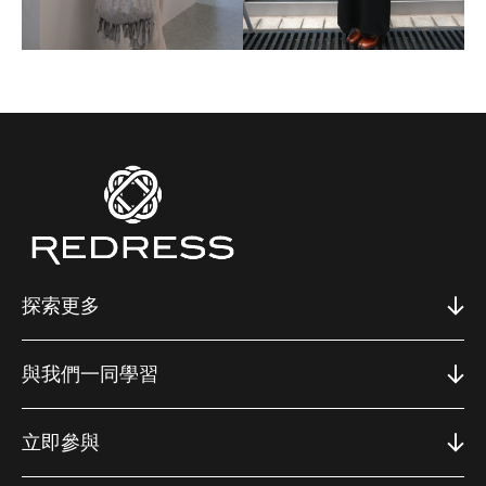
探索更多
與我們一同學習
立即參與