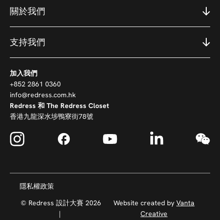
關於我們
支持我們
加入我們
+852 2861 0360
info@redress.com.hk
Redress 和 The Redress Closet
香港九龍深水埗鴨寮街78號
隱私權政策
© Redress 設計大賽 2026
Website created by
Vanta
|
Creative