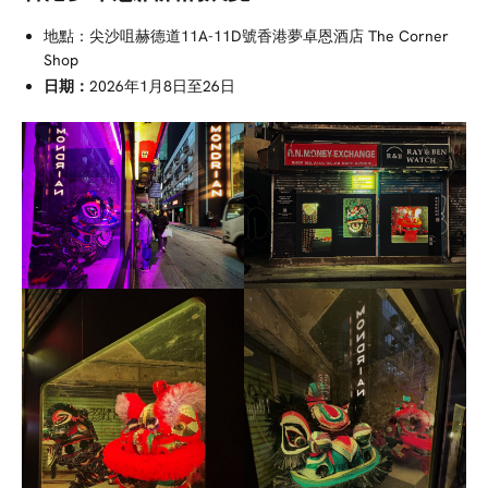
地點：尖沙咀赫德道11A-11D號香港夢卓恩酒店 The Corner
Shop
日期：
2026年1月8日至26日