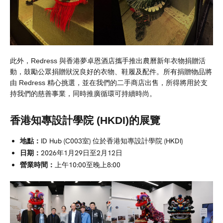
此外，Redress 與香港夢卓恩酒店攜手推出農曆新年衣物捐贈活
動，鼓勵公眾捐贈狀況良好的衣物、鞋履及配件。所有捐贈物品將
由 Redress 精心挑選，並在我們的二手商店出售，所得將用於支
持我們的慈善事業，同時推廣循環可持續時尚。
香港知專設計學院 (HKDI)的展覽
地點：
ID Hub (C003室) 位於香港知專設計學院 (HKDI)
日期：
2026年1月29日至2月12日
營業時間：
上午10:00至晚上8:00