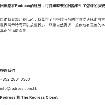
回顧您在Redress的經歷，可持續時裝的討論發生了怎樣的演變
自從我參加比賽以來，我見證了可持續時尚的討論從邊緣走向主流
世界展示時尚可以放慢腳步，尊重自然資源，並創造有意義的本地
真正的循環產業。
聯絡我們
+852 2861 0360
info@redress.com.hk
Redress 和 The Redress Closet