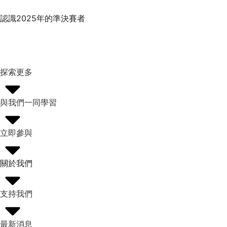
認識2025年的準決賽者
探索更多
與我們一同學習
立即參與
關於我們
支持我們
最新消息