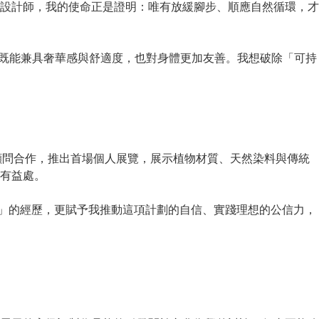
設計師，我的使命正是證明：唯有放緩腳步、順應自然循環，才
它既能兼具奢華感與舒適度，也對身體更加友善。我想破除「可持
文化顧問合作，推出首場個人展覽，展示植物材質、天然染料與傳統
有益處。
賽」的經歷，更賦予我推動這項計劃的自信、實踐理想的公信力，