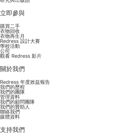
立即參與
購買二手
衣物回收
衣物再生月
Redress 設計大賽
學校活動
公司
觀看 Redress 影片
關於我們
Redress 年度效益報告
我們的歷程
我們的團隊
管理資料
我們的顧問團隊
我們的贊助人
聯絡我們
媒體資料
支持我們