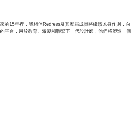
15年裡，我相信Redress及其歷屆成員將繼續以身作則，向
強大的平台，用於教育、激勵和聯繫下一代設計師，他們將塑造一個