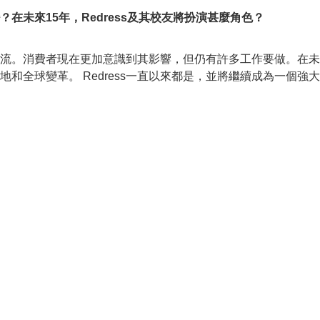
？在未來15年，Redress及其校友將扮演甚麼角色？
。消費者現在更加意識到其影響，但仍有許多工作要做。在未來的
和全球變革。 Redress一直以來都是，並將繼續成為一個