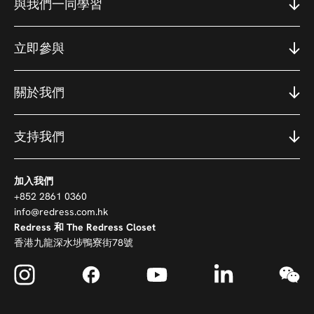
與我們一同學習
立即參與
關於我們
支持我們
加入我們
+852 2861 0360
info@redress.com.hk
Redress 和 The Redress Closet
香港九龍深水埗鴨寮街78號